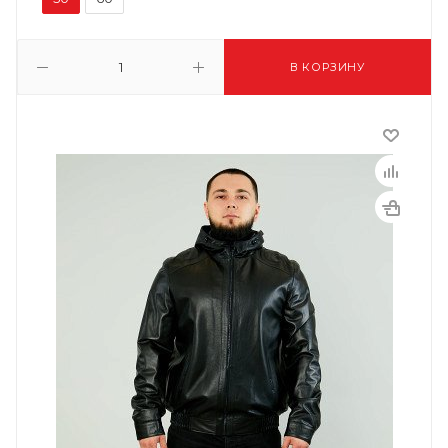
В КОРЗИНУ