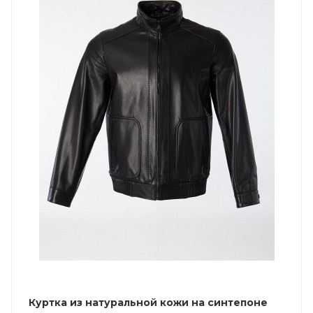
Куртка из натуральной кожи на синтепоне