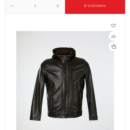
В КОРЗИНУ