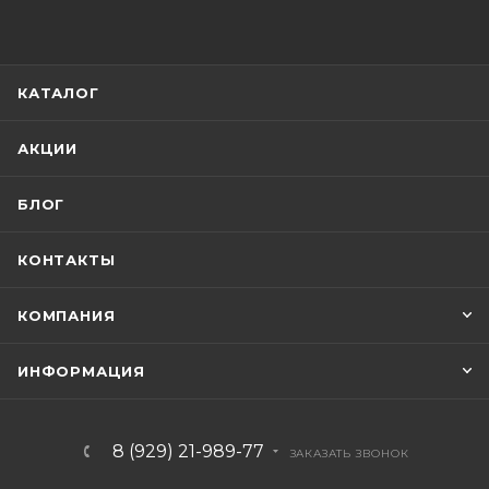
КАТАЛОГ
АКЦИИ
БЛОГ
КОНТАКТЫ
КОМПАНИЯ
ИНФОРМАЦИЯ
8 (929) 21-989-77
ЗАКАЗАТЬ ЗВОНОК