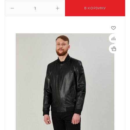
В КОРЗИНУ