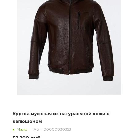
Куртка мужская из натуральной кожи с
капюшоном
Арт.: 00000030353
Мало