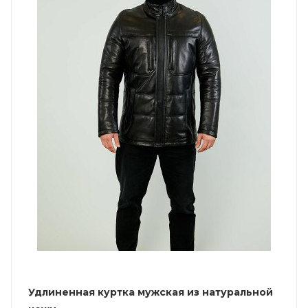
Удлиненная куртка мужская из натуральной