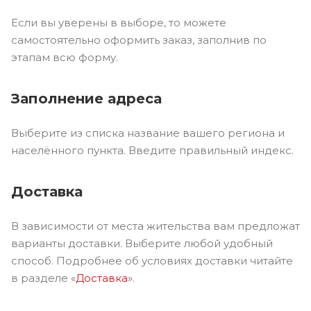
Если вы уверены в выборе, то можете
самостоятельно оформить заказ, заполнив по
этапам всю форму.
Заполнение адреса
Выберите из списка название вашего региона и
населённого пункта. Введите правильный индекс.
Доставка
В зависимости от места жительства вам предложат
варианты доставки. Выберите любой удобный
способ. Подробнее об условиях доставки читайте
в разделе «
Доставка
».