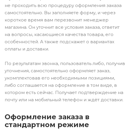
не проходить всю процедуру оформления заказа
самостоятельно. Вы заполняете форму, и через
короткое время вам перезвонит менеджер
магазина. Он уточнит все условия заказа, ответит
на вопросы, касающиеся качества товара, его
особенностей. А также подскажет о вариантах
оплаты и доставки.
По результатам звонка, пользователь либо, получив
уточнения, самостоятельно оформляет заказ,
укомплектовав его необходимыми позициями,
либо соглашается на оформление в том виде, в
котором есть сейчас. Получает подтверждение на
почту или на мобильный телефон и ждёт доставки.
Оформление заказа в
стандартном режиме