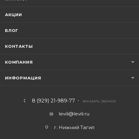
АКЦИИ
БЛОГ
КОНТАКТЫ
КОМПАНИЯ
ИНФОРМАЦИЯ
8 (929) 21-989-77
ЗАКАЗАТЬ ЗВОНОК
levili@levili.ru
г. Нижний Тагил