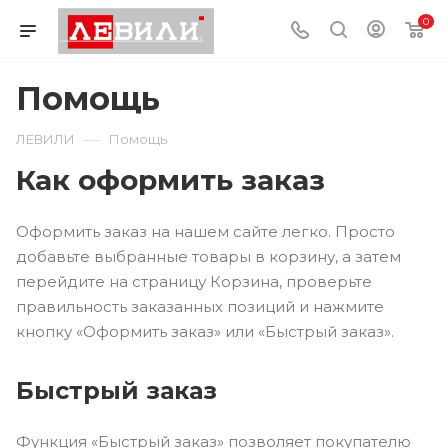
0
Помощь
—
ЛЕВИЛИ
Помощь
Как оформить заказ
Оформить заказ на нашем сайте легко. Просто
добавьте выбранные товары в корзину, а затем
перейдите на страницу Корзина, проверьте
правильность заказанных позиций и нажмите
кнопку «Оформить заказ» или «Быстрый заказ».
Быстрый заказ
Функция «Быстрый заказ» позволяет покупателю