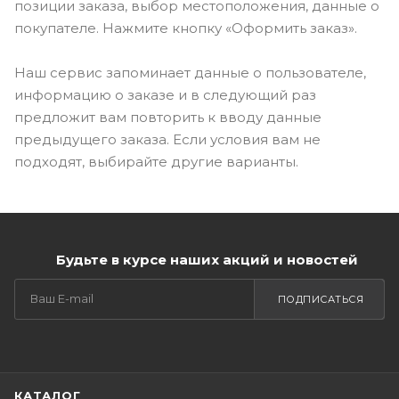
позиции заказа, выбор местоположения, данные о
покупателе. Нажмите кнопку «Оформить заказ».
Наш сервис запоминает данные о пользователе,
информацию о заказе и в следующий раз
предложит вам повторить к вводу данные
предыдущего заказа. Если условия вам не
подходят, выбирайте другие варианты.
Будьте в курсе наших акций и новостей
ПОДПИСАТЬСЯ
КАТАЛОГ