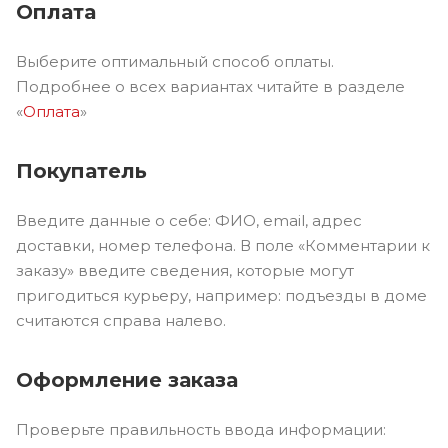
Оплата
Выберите оптимальный способ оплаты.
Подробнее о всех вариантах читайте в разделе
«
Оплата
»
Покупатель
Введите данные о себе: ФИО, email, адрес
доставки, номер телефона. В поле «Комментарии к
заказу» введите сведения, которые могут
пригодиться курьеру, например: подъезды в доме
считаются справа налево.
Оформление заказа
Проверьте правильность ввода информации: