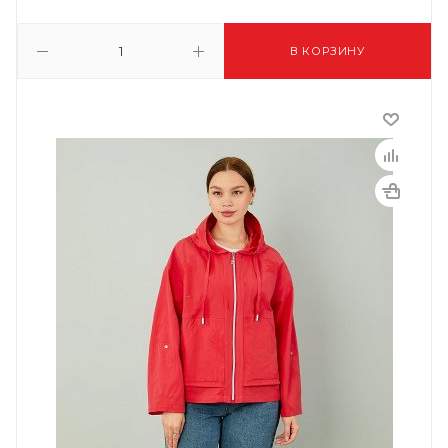
В КОРЗИНУ