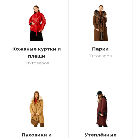
Кожаные куртки и
Парки
плащи
10 товаров
166 товаров
Пуховики и
Утеплённые