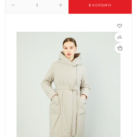
В КОРЗИНУ