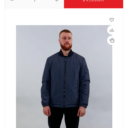
В КОРЗИНУ