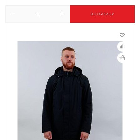
В КОРЗИНУ