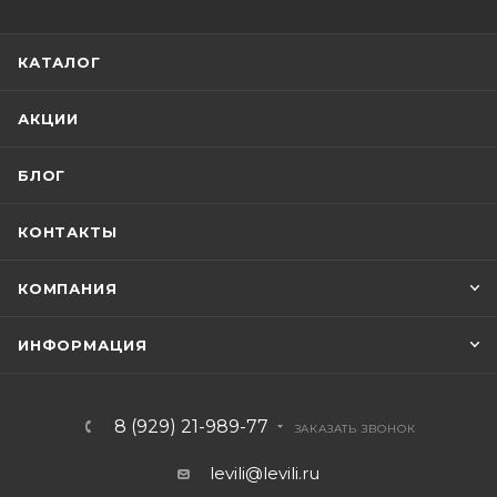
КАТАЛОГ
АКЦИИ
БЛОГ
КОНТАКТЫ
КОМПАНИЯ
ИНФОРМАЦИЯ
8 (929) 21-989-77
ЗАКАЗАТЬ ЗВОНОК
levili@levili.ru