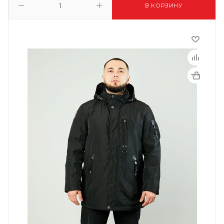
В КОРЗИНУ