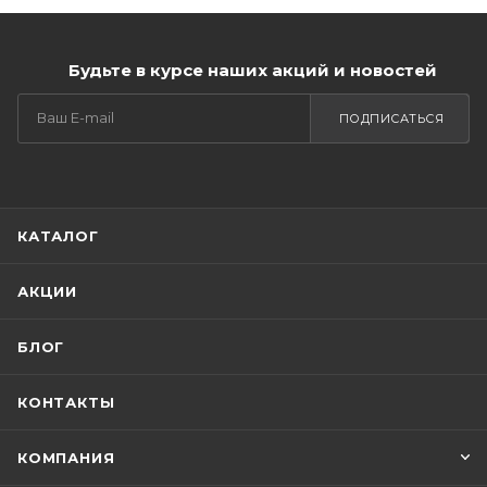
Будьте в курсе наших акций и новостей
ПОДПИСАТЬСЯ
КАТАЛОГ
АКЦИИ
БЛОГ
КОНТАКТЫ
КОМПАНИЯ