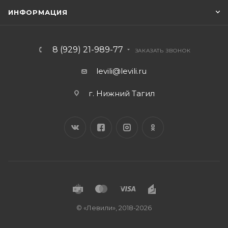
ИНФОРМАЦИЯ
8 (929) 21-989-77
ЗАКАЗАТЬ ЗВОНОК
levili@levili.ru
г. Нижний Тагил
© «Левили», 2018-2026