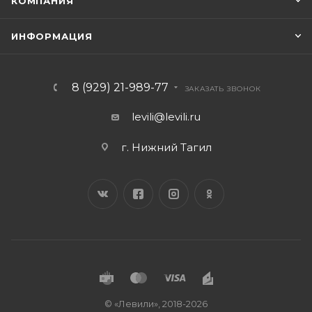
КОМПАНИЯ
ИНФОРМАЦИЯ
8 (929) 21-989-77
ЗАКАЗАТЬ ЗВОНОК
levili@levili.ru
г. Нижний Тагил
© «Левили», 2018-2026