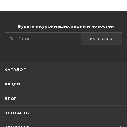
Будьте в курсе наших акций и новостей
ПОДПИСАТЬСЯ
КАТАЛОГ
АКЦИИ
БЛОГ
КОНТАКТЫ