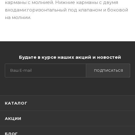
карманы с молнией. Нижние карманы с двумя
входами:горизонтальный под клапаном и боковой
на молнии.
Будьте в курсе наших акций и новостей
ПОДПИСАТЬСЯ
КАТАЛОГ
АКЦИИ
БЛОГ