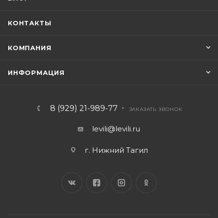
КОНТАКТЫ
КОМПАНИЯ
ИНФОРМАЦИЯ
8 (929) 21-989-77
ЗАКАЗАТЬ ЗВОНОК
levili@levili.ru
г. Нижний Тагил