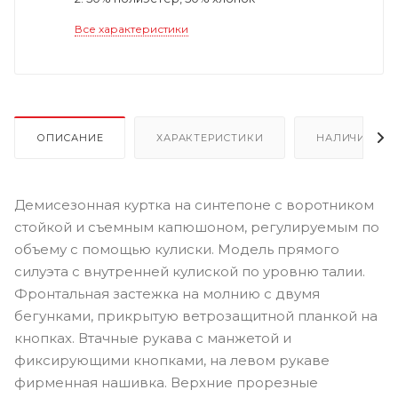
Все характеристики
ОПИСАНИЕ
ХАРАКТЕРИСТИКИ
НАЛИЧИЕ
Демисезонная куртка на синтепоне с воротником
стойкой и съемным капюшоном, регулируемым по
объему с помощью кулиски. Модель прямого
силуэта с внутренней кулиской по уровню талии.
Фронтальная застежка на молнию с двумя
бегунками, прикрытую ветрозащитной планкой на
кнопках. Втачные рукава с манжетой и
фиксирующими кнопками, на левом рукаве
фирменная нашивка. Верхние прорезные