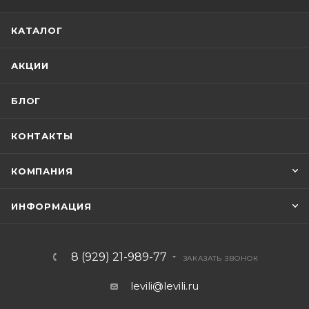
КАТАЛОГ
АКЦИИ
БЛОГ
КОНТАКТЫ
КОМПАНИЯ
ИНФОРМАЦИЯ
8 (929) 21-989-77
ЗАКАЗАТЬ ЗВОНОК
levili@levili.ru