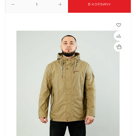
В КОРЗИНУ