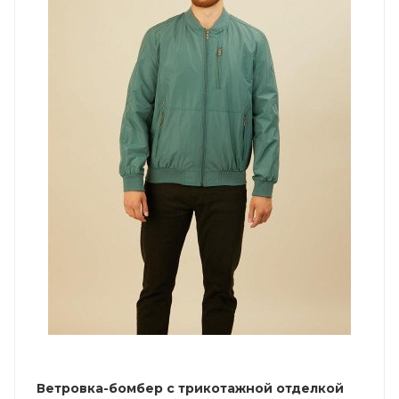
Ветровка-бомбер с трикотажной отделкой