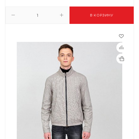
В КОРЗИНУ