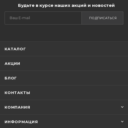
Будьте в курсе наших акций и новостей
ПОДПИСАТЬСЯ
КАТАЛОГ
АКЦИИ
БЛОГ
КОНТАКТЫ
КОМПАНИЯ
ИНФОРМАЦИЯ