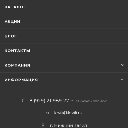
КАТАЛОГ
АКЦИИ
БЛОГ
КОНТАКТЫ
КОМПАНИЯ
ИНФОРМАЦИЯ
8 (929) 21-989-77
ЗАКАЗАТЬ ЗВОНОК
levili@levili.ru
г. Нижний Тагил