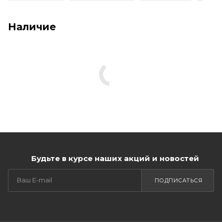
Наличие
Будьте в курсе наших акций и новостей
ПОДПИСАТЬСЯ