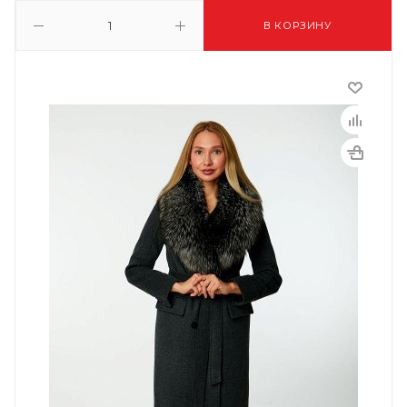
В КОРЗИНУ