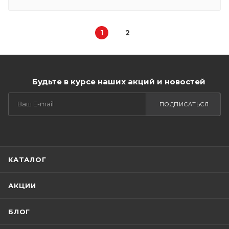
1
2
Будьте в курсе наших акций и новостей
ПОДПИСАТЬСЯ
КАТАЛОГ
АКЦИИ
БЛОГ