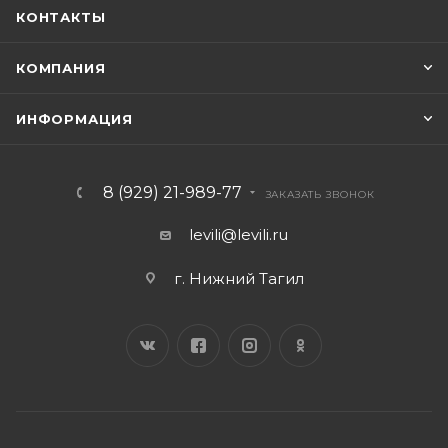
КОНТАКТЫ
КОМПАНИЯ
ИНФОРМАЦИЯ
8 (929) 21-989-77
ЗАКАЗАТЬ ЗВОНОК
levili@levili.ru
г. Нижний Тагил