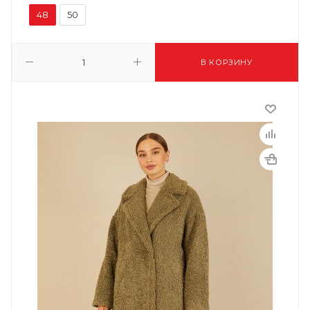
48
50
В КОРЗИНУ