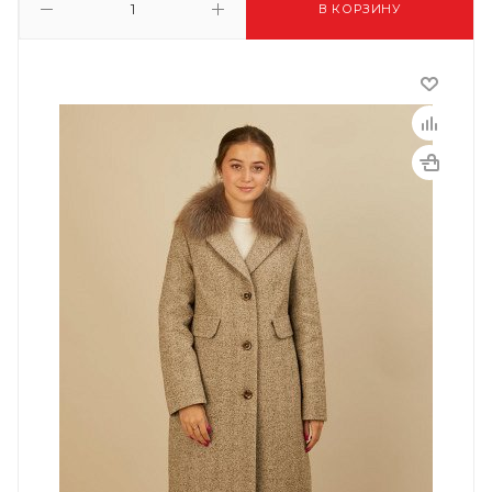
В КОРЗИНУ