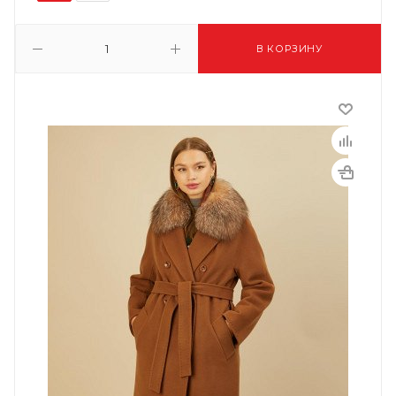
В КОРЗИНУ