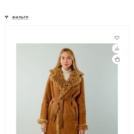
ФИЛЬТР