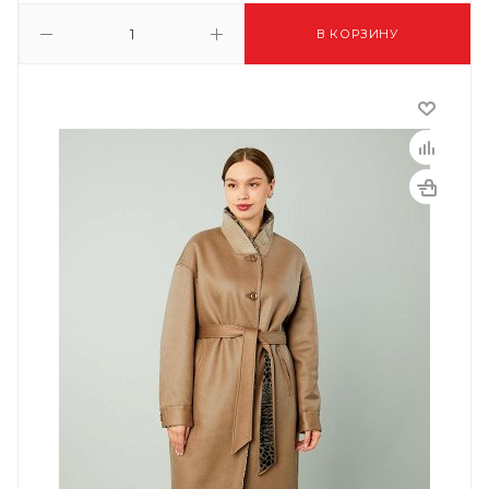
В КОРЗИНУ