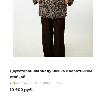
Двухсторонняя экодубленка с воротником
стойкой
Арт.: 00000031988
Достаточно
10 900
руб.