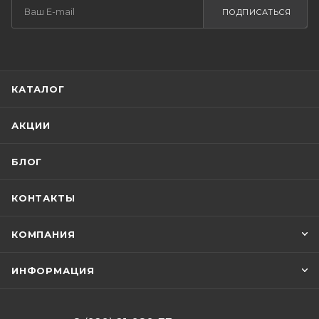
ПОДПИСАТЬСЯ
КАТАЛОГ
АКЦИИ
БЛОГ
КОНТАКТЫ
КОМПАНИЯ
ИНФОРМАЦИЯ