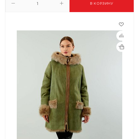
В КОРЗИНУ