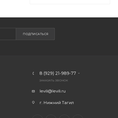
ПОДПИСАТЬСЯ
8 (929) 21-989-77
ЗАКАЗАТЬ ЗВОНОК
levili@levili.ru
г. Нижний Тагил