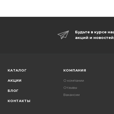
Будьте в курсе н
акций и новостей
КАТАЛОГ
КОМПАНИЯ
АКЦИИ
О компании
Отзывы
БЛОГ
Вакансии
КОНТАКТЫ