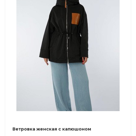
Ветровка женская с капюшоном