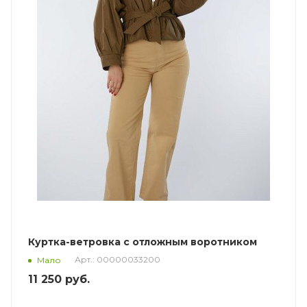
Куртка-ветровка с отложным воротником
Арт.: 00000033200
Мало
11 250
руб.