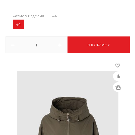
Размер изделия
—
44
44
В КОРЗИНУ