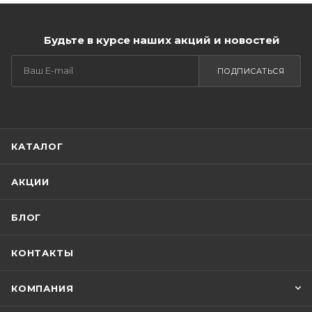
Будьте в курсе наших акций и новостей
ПОДПИСАТЬСЯ
КАТАЛОГ
АКЦИИ
БЛОГ
КОНТАКТЫ
КОМПАНИЯ