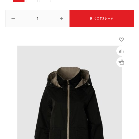
В КОРЗИНУ