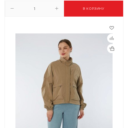
В КОРЗИНУ