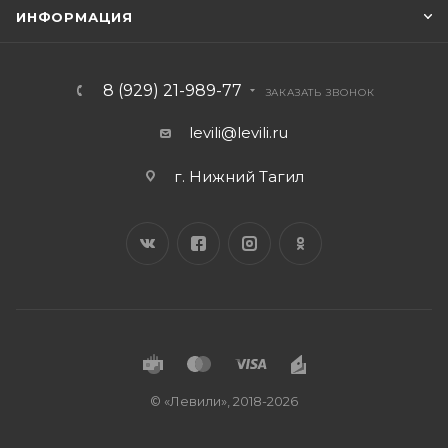
ИНФОРМАЦИЯ
8 (929) 21-989-77
ЗАКАЗАТЬ ЗВОНОК
levili@levili.ru
г. Нижний Тагил
© «Левили», 2018-2026