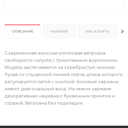
ОПИСАНИЕ
НАЛИЧИЕ
КАК КУПИТЬ
Современная женская хлопковая ветровка
свободного силуэта с трикотажным воротником.
Модель застёгивается на серебристую молнию.
Рукав со спущенной линией плеча, длина которого
регулируется патой с кнопкой. Боковые карманы
имеют диагональный вход. На левом кармане
декоративная нашивка с буквенным принтом и
стразой. Ветровка без подкладки.