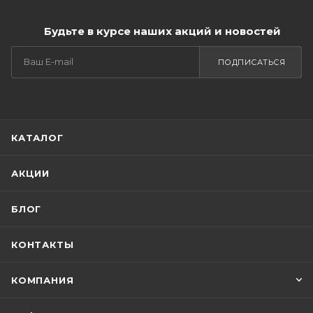
Будьте в курсе наших акций и новостей
ПОДПИСАТЬСЯ
КАТАЛОГ
АКЦИИ
БЛОГ
КОНТАКТЫ
КОМПАНИЯ