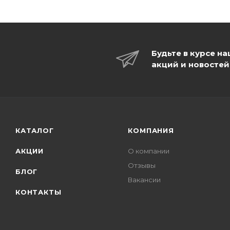
Будьте в курсе н
акций и новостей
КАТАЛОГ
КОМПАНИЯ
АКЦИИ
О компании
Отзывы
БЛОГ
Вакансии
КОНТАКТЫ