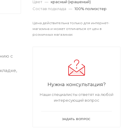
Цвет
—
красный (крашеный)
Состав подклада
—
100% полиэстер
Цена действительна только для интернет-
магазина и может отличаться от цен в
розничных магазинах
нию с
кладке,
Нужна консультация?
Наши специалисты ответят на любой
интересующий вопрос
ЗАДАТЬ ВОПРОС