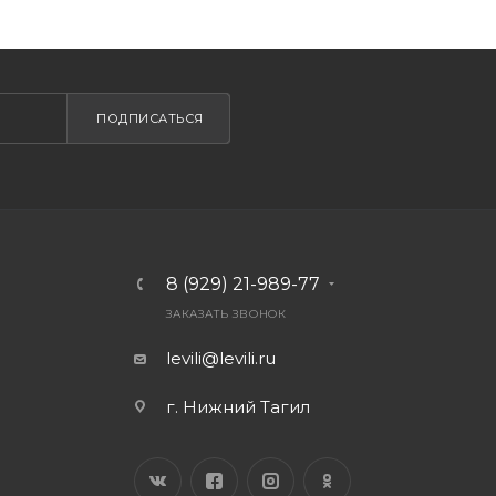
ПОДПИСАТЬСЯ
8 (929) 21-989-77
ЗАКАЗАТЬ ЗВОНОК
levili@levili.ru
г. Нижний Тагил