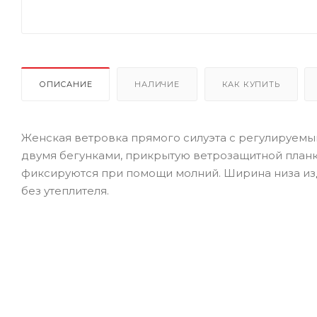
ОПИСАНИЕ
НАЛИЧИЕ
КАК КУПИТЬ
Женская ветровка прямого силуэта с регулируемы
двумя бегунками, прикрытую ветрозащитной планк
фиксируются при помощи молний. Ширина низа изд
без утеплителя.