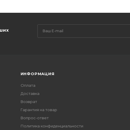
аших
ИНФОРМАЦИЯ
Оплата
Доставка
Возврат
Гарантия на товар
Вопрос-ответ
Политика конфиденциальности