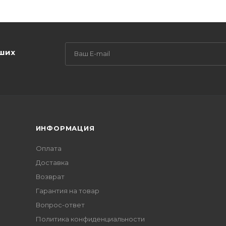
аших
ИНФОРМАЦИЯ
Оплата
Доставка
Возврат
Гарантия на товар
Вопрос-ответ
Политика конфиденциальности