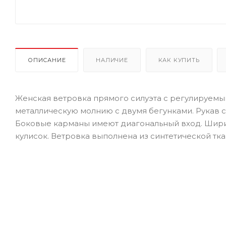
ОПИСАНИЕ
НАЛИЧИЕ
КАК КУПИТЬ
Женская ветровка прямого силуэта с регулируемы
металлическую молнию с двумя бегунками. Рукав с
Боковые карманы имеют диагональный вход. Ширин
кулисок. Ветровка выполнена из синтетической тка