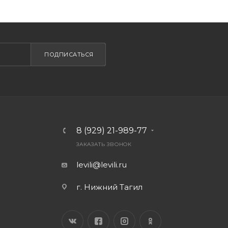
ПОДПИСАТЬСЯ
8 (929) 21-989-77
ЗАКАЗАТЬ ЗВОНОК
levili@levili.ru
г. Нижний Тагил