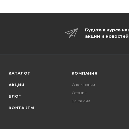
Будьте в курсе н
акций и новостей
КАТАЛОГ
КОМПАНИЯ
АКЦИИ
О компании
Отзывы
БЛОГ
Вакансии
КОНТАКТЫ