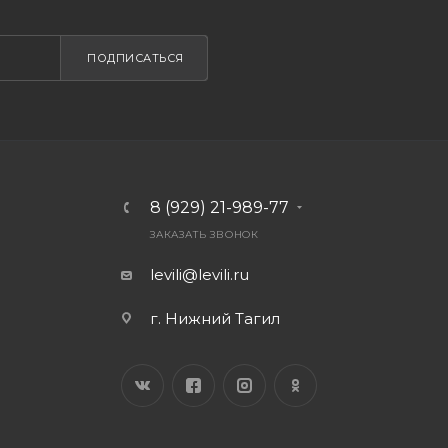
ПОДПИСАТЬСЯ
8 (929) 21-989-77
ЗАКАЗАТЬ ЗВОНОК
levili@levili.ru
г. Нижний Тагил