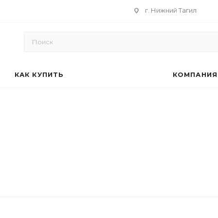
г. Нижний Тагил
КАК КУПИТЬ
КОМПАНИЯ