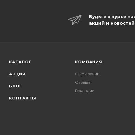
Будьте в курсе н
акций и новостей
КАТАЛОГ
КОМПАНИЯ
АКЦИИ
О компании
Отзывы
БЛОГ
Вакансии
КОНТАКТЫ