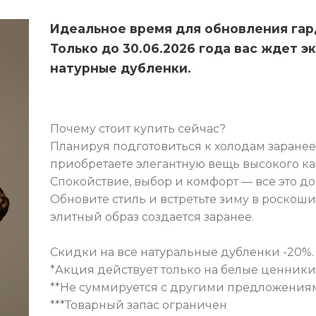
Идеальное время для обновления гар
Только до 30.06.2026 года вас ждет э
натурные дубленки.
Почему стоит купить сейчас?
Планируя подготовиться к холодам заранее,
приобретаете элегантную вещь высокого ка
Спокойствие, выбор и комфорт — все это до
Обновите стиль и встретьте зиму в роскоши
элитный образ создается заранее.
Скидки на все натуральные дубленки -20%
*Акция действует только на белые ценники
**Не суммируется с другими предложения
***Товарный запас ограничен