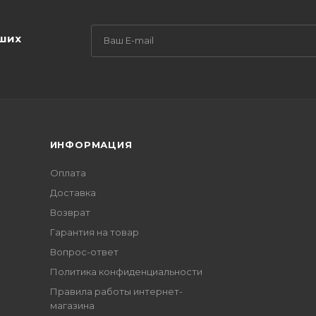
аших
ИНФОРМАЦИЯ
Оплата
Доставка
Возврат
Гарантия на товар
Вопрос-ответ
Политика конфиденциальности
Правила работы интернет-
магазина