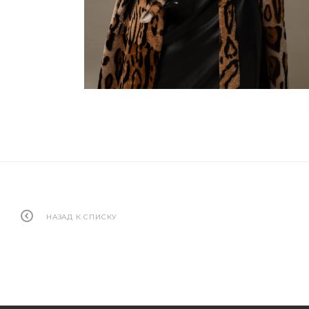
НАЗАД К СПИСКУ