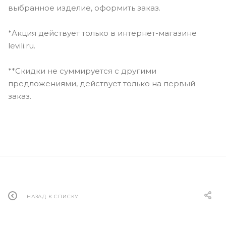
выбранное изделие, оформить заказ.
*Акция действует только в интернет-магазине
levili.ru.
**Скидки не суммируется с другими
предложениями, действует только на первый
заказ.
НАЗАД К СПИСКУ