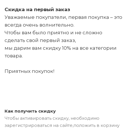
Скидка на первый заказ
Уважаемые покупатели, первая покупка – это
всегда очень волнительно.
Чтобы вам было приятно и не сложно
сделать свой первый заказ,
мы дарим вам скидку 10% на все категории
товара.
Приятных покупок!
Как получить скидку
Чтобы активировать скидку, необходимо
зарегистрироваться на сайте,положить в корзину