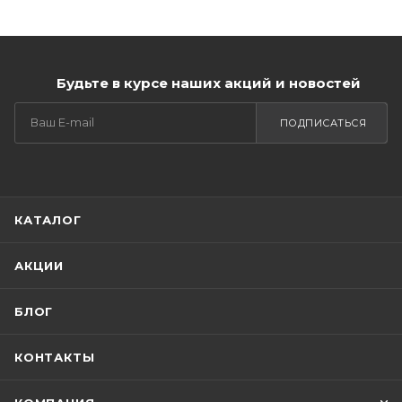
Будьте в курсе наших акций и новостей
ПОДПИСАТЬСЯ
КАТАЛОГ
АКЦИИ
БЛОГ
КОНТАКТЫ