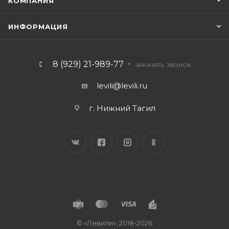
КОМПАНИЯ
ИНФОРМАЦИЯ
8 (929) 21-989-77
ЗАКАЗАТЬ ЗВОНОК
levili@levili.ru
г. Нижний Тагил
© «Левили», 2018-2026