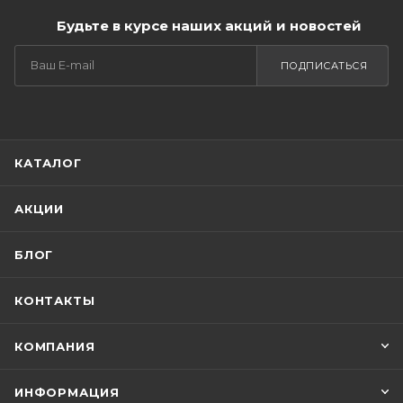
Будьте в курсе наших акций и новостей
ПОДПИСАТЬСЯ
КАТАЛОГ
АКЦИИ
БЛОГ
КОНТАКТЫ
КОМПАНИЯ
ИНФОРМАЦИЯ