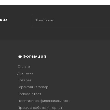
аших
ИНФОРМАЦИЯ
Оплата
Доставка
Возврат
Гарантия на товар
Вопрос-ответ
Политика конфиденциальности
Правила работы интернет-