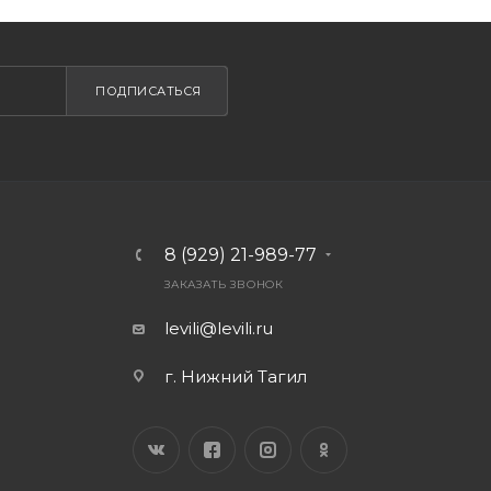
ПОДПИСАТЬСЯ
8 (929) 21-989-77
ЗАКАЗАТЬ ЗВОНОК
levili@levili.ru
г. Нижний Тагил