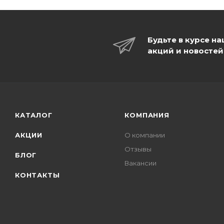
Будьте в курсе н
акций и новостей
КАТАЛОГ
КОМПАНИЯ
АКЦИИ
О компании
Отзывы
БЛОГ
Вакансии
КОНТАКТЫ