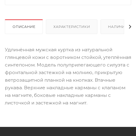
ОПИСАНИЕ
ХАРАКТЕРИСТИКИ
НАЛИЧИЕ
Удлинённая мужская куртка из натуральной
глянцевой кожи с воротником стойкой, утеплённая
синтепоном. Модель полуприлегающего силуэта с
фронтальной застежкой на молнию, прикрытую
ветрозащитной планкой на кнопках. Втачные
рукава. Верхние накладные карманы с клапаном
на магните, боковые накладные карманы с
листочкой и застежкой на магнит.