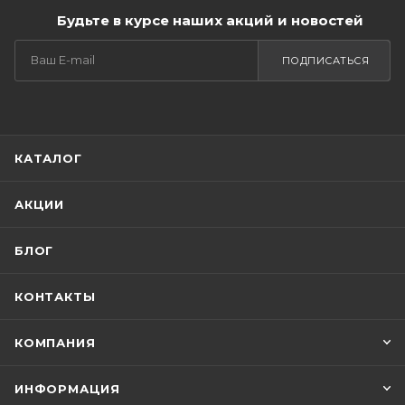
Будьте в курсе наших акций и новостей
ПОДПИСАТЬСЯ
КАТАЛОГ
АКЦИИ
БЛОГ
КОНТАКТЫ
КОМПАНИЯ
ИНФОРМАЦИЯ