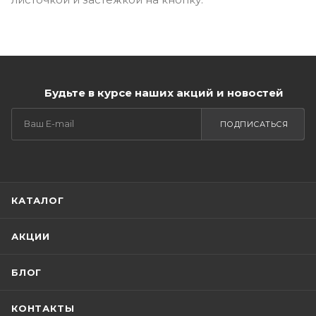
Будьте в курсе наших акций и новостей
ПОДПИСАТЬСЯ
КАТАЛОГ
АКЦИИ
БЛОГ
КОНТАКТЫ