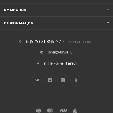
КОМПАНИЯ
ИНФОРМАЦИЯ
8 (929) 21-989-77
ЗАКАЗАТЬ ЗВОНОК
levili@levili.ru
г. Нижний Тагил