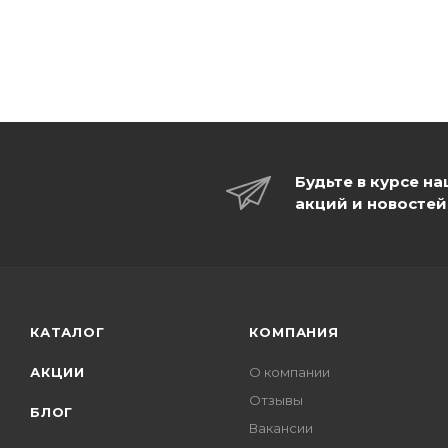
Будьте в курсе н
акций и новостей
КАТАЛОГ
КОМПАНИЯ
АКЦИИ
О компании
Отзывы
БЛОГ
Вакансии