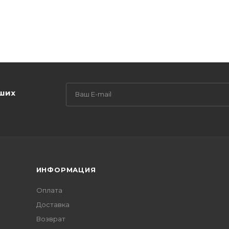
аших
ИНФОРМАЦИЯ
Оплата
Доставка
Возврат