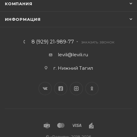
КОМПАНИЯ
ИНФОРМАЦИЯ
8 (929) 21-989-77
ЗАКАЗАТЬ ЗВОНОК
levili@levili.ru
г. Нижний Тагил
© «Левили», 2018-2026