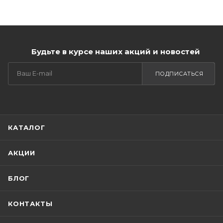
Будьте в курсе наших акций и новостей
ПОДПИСАТЬСЯ
КАТАЛОГ
АКЦИИ
БЛОГ
КОНТАКТЫ