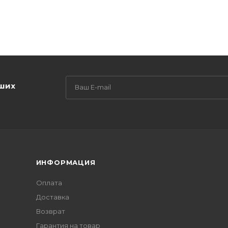
аших
ИНФОРМАЦИЯ
Оплата
Доставка
Возврат
Гарантия на товар