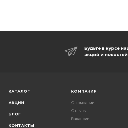
Будьте в курсе н
акций и новостей
КАТАЛОГ
КОМПАНИЯ
АКЦИИ
О компании
Отзывы
БЛОГ
Вакансии
КОНТАКТЫ