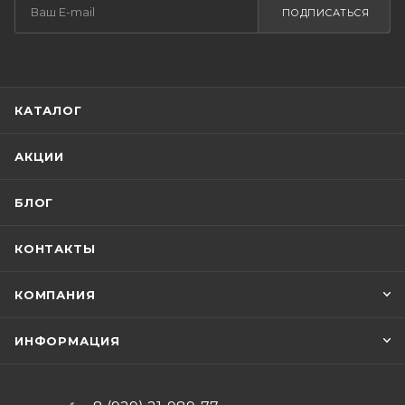
ПОДПИСАТЬСЯ
КАТАЛОГ
АКЦИИ
БЛОГ
КОНТАКТЫ
КОМПАНИЯ
ИНФОРМАЦИЯ