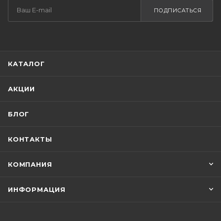
ПОДПИСАТЬСЯ
КАТАЛОГ
АКЦИИ
БЛОГ
КОНТАКТЫ
КОМПАНИЯ
ИНФОРМАЦИЯ