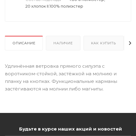
20 хлопок II.100% полиэстер
ОПИСАНИЕ
НАЛИЧИЕ
КАК КУПИТЬ
Удлинённая ветровка прямого силуэта с
воротником-стойкой, застёжкой на молнию и
планку на кнопках. Функциональные карманы
застёгиваются на молнии либо магниты.
Будьте в курсе наших акций и новостей