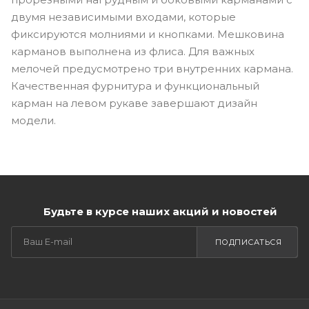
двумя независимыми входами, которые
фиксируются молниями и кнопками. Мешковина
карманов выполнена из флиса. Для важных
мелочей предусмотрено три внутренних кармана.
Качественная фурнитура и функциональный
карман на левом рукаве завершают дизайн
модели.
Будьте в курсе наших акций и новостей
ПОДПИСАТЬСЯ