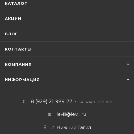
КАТАЛОГ
АКЦИИ
БЛОГ
КОНТАКТЫ
КОМПАНИЯ
ИНФОРМАЦИЯ
8 (929) 21-989-77
ЗАКАЗАТЬ ЗВОНОК
levili@levili.ru
г. Нижний Тагил