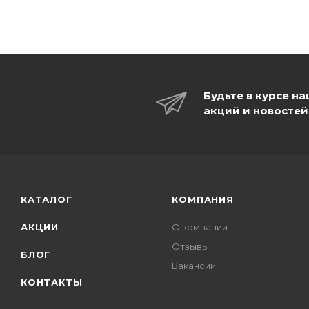
Будьте в курсе н
акций и новостей
КАТАЛОГ
КОМПАНИЯ
АКЦИИ
О компании
Отзывы
БЛОГ
Вакансии
КОНТАКТЫ