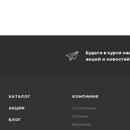
Будьте в курсе н
акций и новостей
КАТАЛОГ
КОМПАНИЯ
АКЦИИ
О компании
Отзывы
БЛОГ
Вакансии