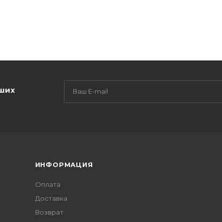
аших
ИНФОРМАЦИЯ
Оплата
Доставка
Возврат