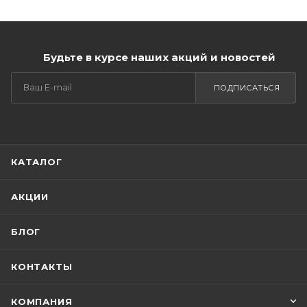
Будьте в курсе наших акций и новостей
ПОДПИСАТЬСЯ
КАТАЛОГ
АКЦИИ
БЛОГ
КОНТАКТЫ
КОМПАНИЯ