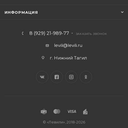
ИНФОРМАЦИЯ
8 (929) 21-989-77
ЗАКАЗАТЬ ЗВОНОК
levili@levili.ru
г. Нижний Тагил
© «Левили», 2018-2026