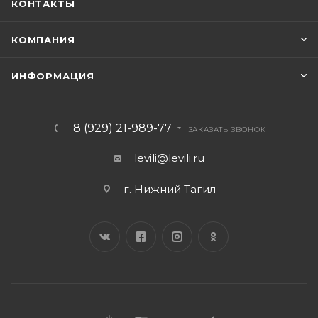
КОНТАКТЫ
КОМПАНИЯ
ИНФОРМАЦИЯ
8 (929) 21-989-77
ЗАКАЗАТЬ ЗВОНОК
levili@levili.ru
г. Нижний Тагил