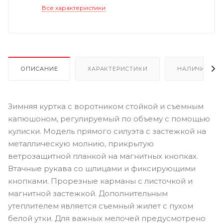
Все характеристики
ОПИСАНИЕ
ХАРАКТЕРИСТИКИ
НАЛИЧИЕ
Зимняя куртка с воротником стойкой и съемным
капюшоном, регулируемый по объему с помощью
кулиски. Модель прямого силуэта с застежкой на
металлическую молнию, прикрытую
ветрозащитной планкой на магнитных кнопках.
Втачные рукава со шлицами и фиксирующими
кнопками. Прорезные карманы с листочкой и
магнитной застежкой. Дополнительным
утеплителем является съемный жилет с пухом
белой утки. Для важных мелочей предусмотрено