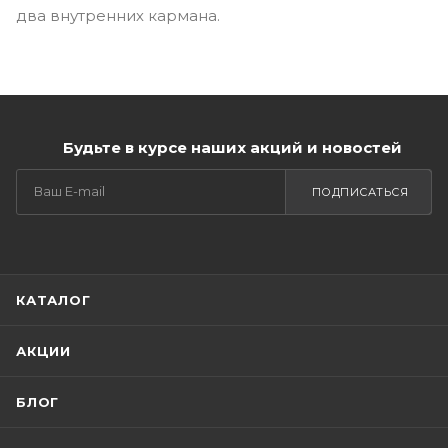
два внутренних кармана.
Будьте в курсе наших акций и новостей
ПОДПИСАТЬСЯ
КАТАЛОГ
АКЦИИ
БЛОГ