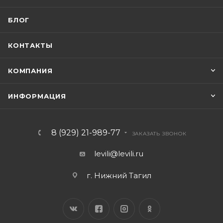
БЛОГ
КОНТАКТЫ
КОМПАНИЯ
ИНФОРМАЦИЯ
8 (929) 21-989-77
ЗАКАЗАТЬ ЗВОНОК
levili@levili.ru
г. Нижний Тагил