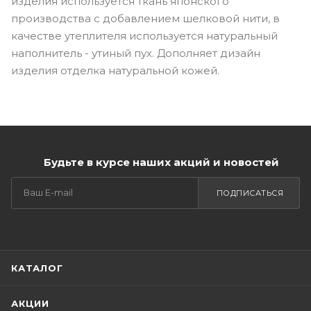
изделия используется ткань японского
производства с добавлением шелковой нити, в
качестве утеплителя используется натуральный
наполнитель - утиный пух. Дополняет дизайн
изделия отделка натуральной кожей.
Будьте в курсе наших акций и новостей
ПОДПИСАТЬСЯ
КАТАЛОГ
АКЦИИ