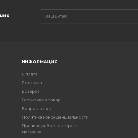
аших
ИНФОРМАЦИЯ
Оплата
Доставка
Возврат
Гарантия на товар
Вопрос-ответ
Политика конфиденциальности
Правила работы интернет-
магазина