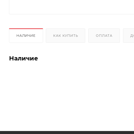
НАЛИЧИЕ
КАК КУПИТЬ
ОПЛАТА
Д
Наличие