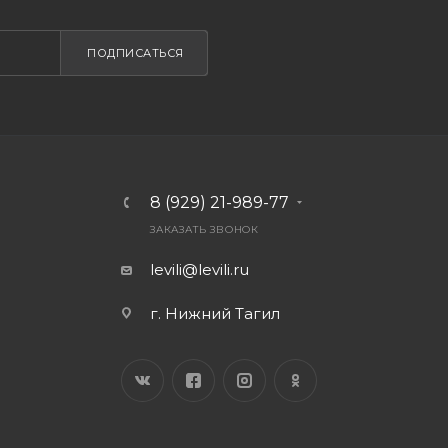
ПОДПИСАТЬСЯ
8 (929) 21-989-77
ЗАКАЗАТЬ ЗВОНОК
levili@levili.ru
г. Нижний Тагил