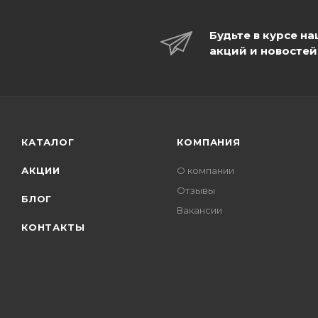
Будьте в курсе н
акций и новостей
КАТАЛОГ
КОМПАНИЯ
АКЦИИ
О компании
Отзывы
БЛОГ
Вакансии
КОНТАКТЫ