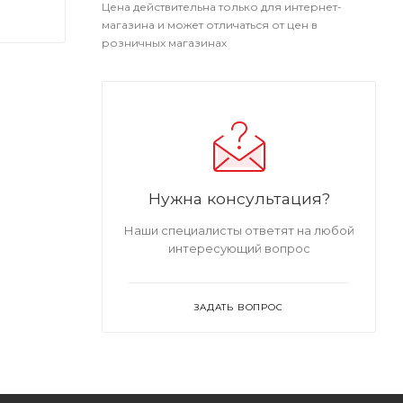
Цена действительна только для интернет-
магазина и может отличаться от цен в
розничных магазинах
Нужна консультация?
Наши специалисты ответят на любой
интересующий вопрос
ЗАДАТЬ ВОПРОС