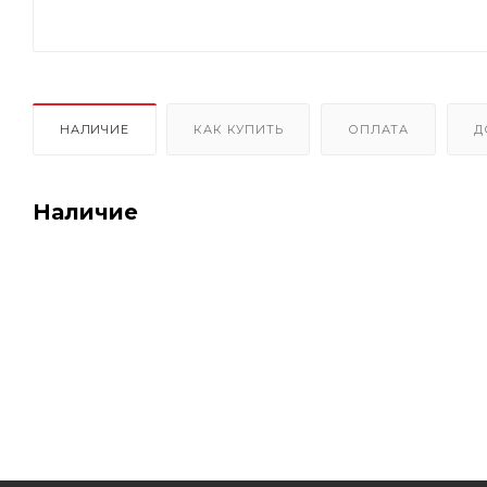
НАЛИЧИЕ
КАК КУПИТЬ
ОПЛАТА
Д
Наличие