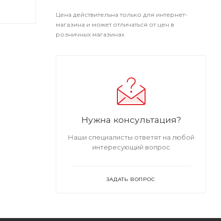
Цена действительна только для интернет-
магазина и может отличаться от цен в
розничных магазинах
Нужна консультация?
Наши специалисты ответят на любой
интересующий вопрос
ЗАДАТЬ ВОПРОС