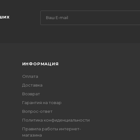
аших
ИНФОРМАЦИЯ
Оплата
Доставка
Возврат
Гарантия на товар
Вопрос-ответ
Политика конфиденциальности
Правила работы интернет-
магазина