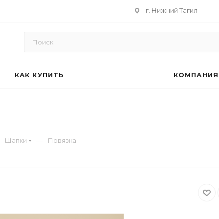
г. Нижний Тагил
КАК КУПИТЬ
КОМПАНИЯ
—
Шапки
Повязка