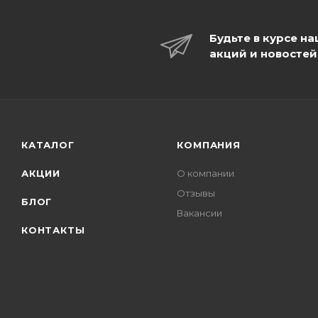
Будьте в курсе н
акций и новостей
КАТАЛОГ
КОМПАНИЯ
АКЦИИ
О компании
Отзывы
БЛОГ
Вакансии
КОНТАКТЫ