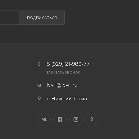
ПОДПИСАТЬСЯ
8 (929) 21-989-77
ЗАКАЗАТЬ ЗВОНОК
levili@levili.ru
г. Нижний Тагил