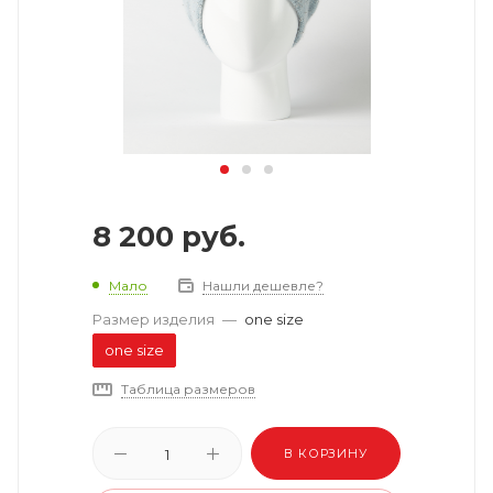
8 200
руб.
Мало
Нашли дешевле?
Размер изделия
—
one size
one size
Таблица размеров
В КОРЗИНУ