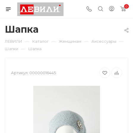
0
Шапка
—
—
—
—
ЛЕВИЛИ
Каталог
Женщинам
Аксессуары
—
Шапки
Шапка
Артикул:
00000016445