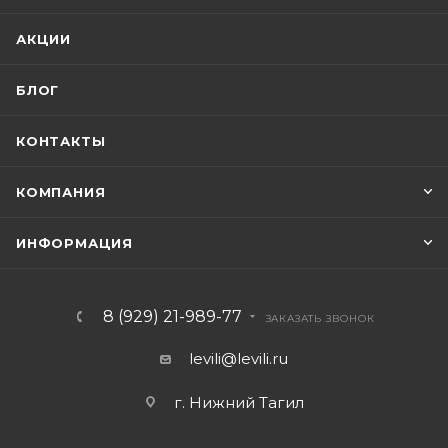
АКЦИИ
БЛОГ
КОНТАКТЫ
КОМПАНИЯ
ИНФОРМАЦИЯ
8 (929) 21-989-77
ЗАКАЗАТЬ ЗВОНОК
levili@levili.ru
г. Нижний Тагил