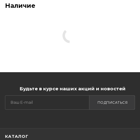
Наличие
Будьте в курсе наших акций и новостей
ПОДПИСАТЬСЯ
КАТАЛОГ