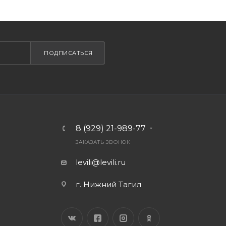
ПОДПИСАТЬСЯ
8 (929) 21-989-77
ЗАКАЗАТЬ ЗВОНОК
levili@levili.ru
г. Нижний Тагил