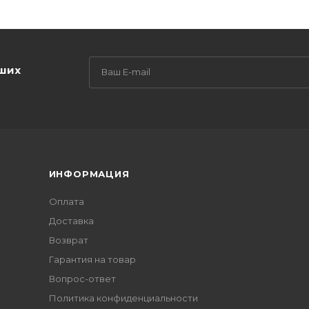
аших
ИНФОРМАЦИЯ
Оплата
Доставка
Возврат
Гарантия на товар
Вопрос-ответ
Политика конфиденциальности