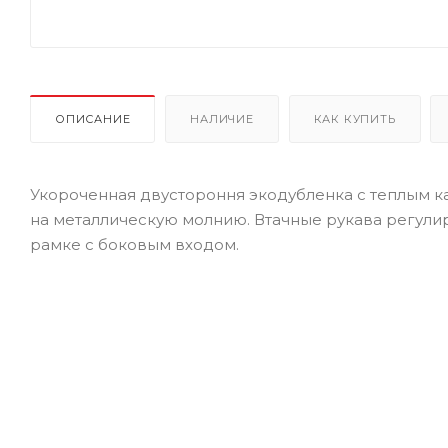
ОПИСАНИЕ
НАЛИЧИЕ
КАК КУПИТЬ
Укороченная двустороння экодубленка с теплым к
на металлическую молнию. Втачные рукава регули
рамке с боковым входом.