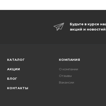
Будьте в курсе н
акций и новостей
КАТАЛОГ
КОМПАНИЯ
АКЦИИ
О компании
Отзывы
БЛОГ
Вакансии
КОНТАКТЫ