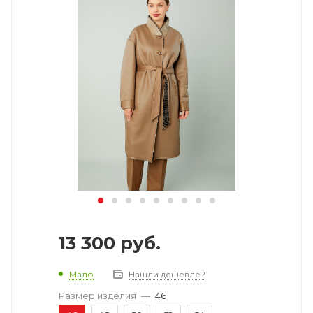
13 300
руб.
Мало
Нашли дешевле?
Размер изделия
—
46