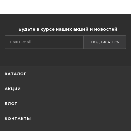
Будьте в курсе наших акций и новостей
ПОДПИСАТЬСЯ
КАТАЛОГ
АКЦИИ
БЛОГ
КОНТАКТЫ