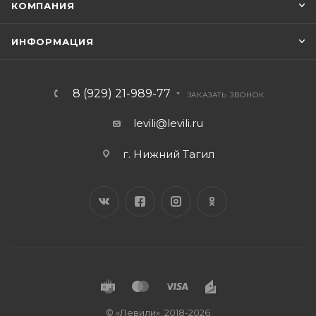
КОМПАНИЯ
ИНФОРМАЦИЯ
8 (929) 21-989-77
ЗАКАЗАТЬ ЗВОНОК
levili@levili.ru
г. Нижний Тагил
© «Левили», 2018-2026