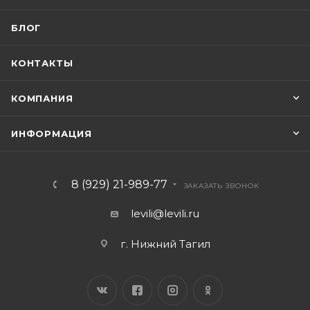
БЛОГ
КОНТАКТЫ
КОМПАНИЯ
ИНФОРМАЦИЯ
8 (929) 21-989-77
ЗАКАЗАТЬ ЗВОНОК
levili@levili.ru
г. Нижний Тагил