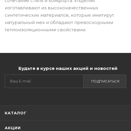
сочетание стиля и комфорта. Изделия
изготавливают из высококачественных
синтетических материалов, которые имитирут
натуральный мех и обладают превосходными
теплоизоляционными свойствами.
Будьте в курсе наших акций и новостей
ПОДПИСАТЬСЯ
КАТАЛОГ
АКЦИИ