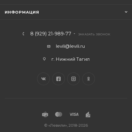
ИНФОРМАЦИЯ
8 (929) 21-989-77
ЗАКАЗАТЬ ЗВОНОК
levili@levili.ru
г. Нижний Тагил
© «Левили», 2018-2026