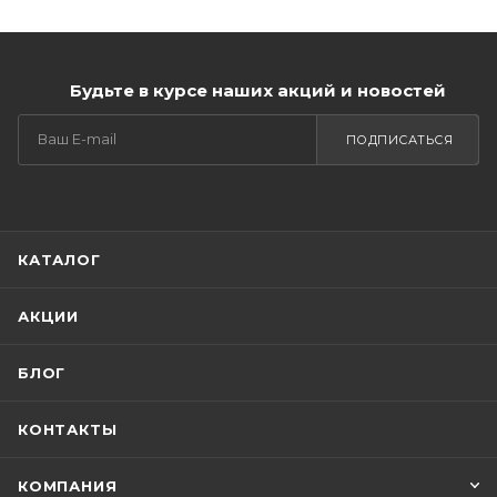
Будьте в курсе наших акций и новостей
ПОДПИСАТЬСЯ
КАТАЛОГ
АКЦИИ
БЛОГ
КОНТАКТЫ
КОМПАНИЯ