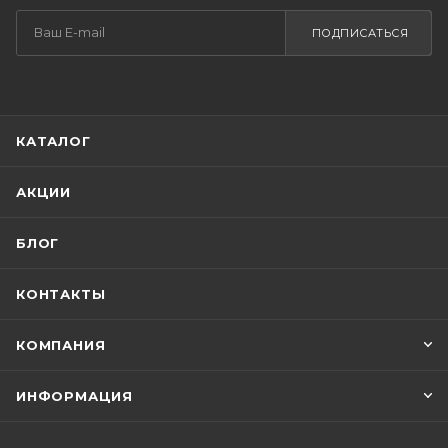
ПОДПИСАТЬСЯ
КАТАЛОГ
АКЦИИ
БЛОГ
КОНТАКТЫ
КОМПАНИЯ
ИНФОРМАЦИЯ