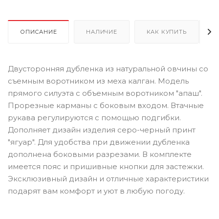
ОПИСАНИЕ
НАЛИЧИЕ
КАК КУПИТЬ
Двусторонняя дубленка из натуральной овчины со
съемным воротником из меха калган. Модель
прямого силуэта с объемным воротником "апаш".
Прорезные карманы с боковым входом. Втачные
рукава регулируются с помощью подгибки.
Дополняет дизайн изделия серо-черный принт
"ягуар". Для удобства при движении дубленка
дополнена боковыми разрезами. В комплекте
имеется пояс и пришивные кнопки для застежки.
Эксклюзивный дизайн и отличные характеристики
подарят вам комфорт и уют в любую погоду.