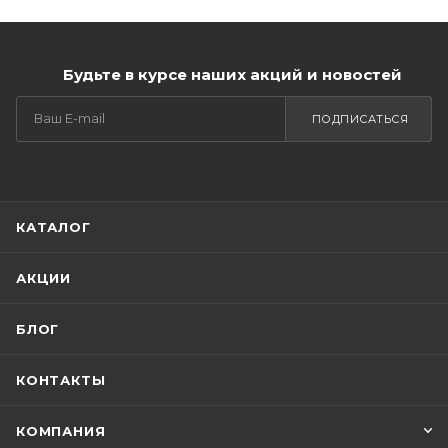
Будьте в курсе наших акций и новостей
ПОДПИСАТЬСЯ
КАТАЛОГ
АКЦИИ
БЛОГ
КОНТАКТЫ
КОМПАНИЯ