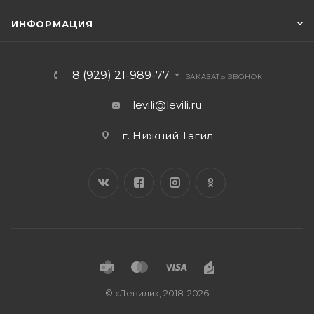
ИНФОРМАЦИЯ
8 (929) 21-989-77
ЗАКАЗАТЬ ЗВОНОК
levili@levili.ru
г. Нижний Тагил
© «Левили», 2018-2026