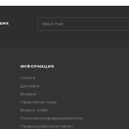
аших
ИНФОРМАЦИЯ
Оплата
Доставка
Возврат
Гарантия на товар
Вопрос-ответ
Политика конфиденциальности
Правила работы интернет-