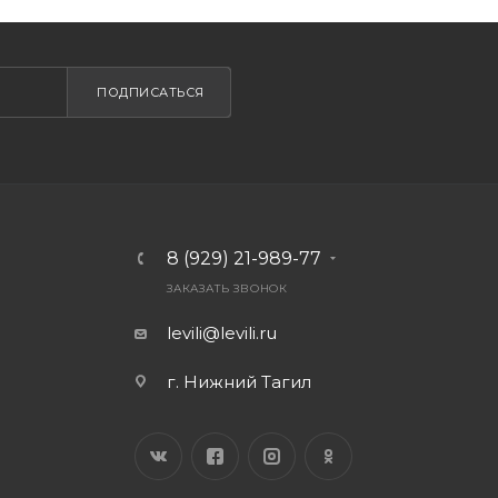
ПОДПИСАТЬСЯ
8 (929) 21-989-77
ЗАКАЗАТЬ ЗВОНОК
levili@levili.ru
г. Нижний Тагил