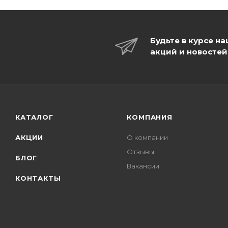
Будьте в курсе н
акций и новостей
КАТАЛОГ
КОМПАНИЯ
АКЦИИ
О компании
Отзывы
БЛОГ
Вакансии
КОНТАКТЫ