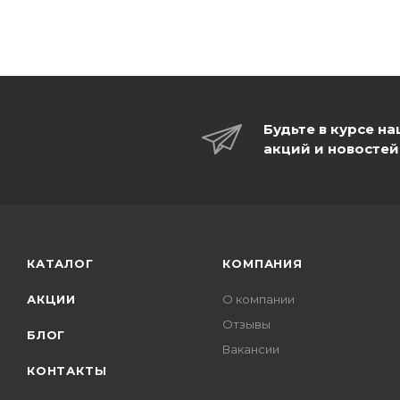
Будьте в курсе н
акций и новостей
КАТАЛОГ
КОМПАНИЯ
АКЦИИ
О компании
Отзывы
БЛОГ
Вакансии
КОНТАКТЫ