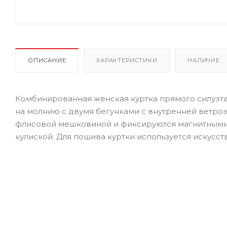
ОПИСАНИЕ
ХАРАКТЕРИСТИКИ
НАЛИЧИЕ
Комбинированная женская куртка прямого силуэта
на молнию с двумя бегунками с внутренней ветро
флисовой мешковиной и фиксируются магнитными 
кулиской. Для пошива куртки используется искусст