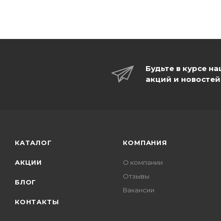
Будьте в курсе н
акций и новостей
КАТАЛОГ
КОМПАНИЯ
АКЦИИ
О компании
Отзывы
БЛОГ
Вакансии
КОНТАКТЫ