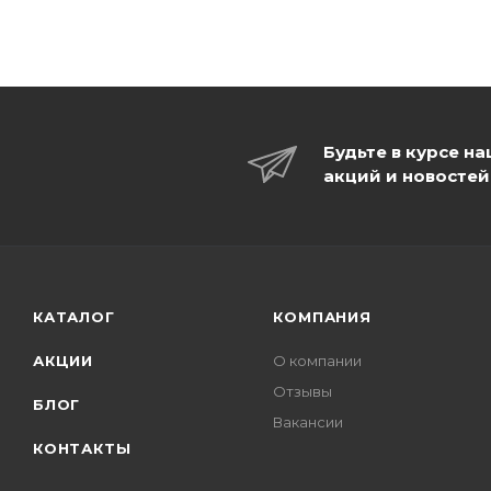
Будьте в курсе н
акций и новостей
КАТАЛОГ
КОМПАНИЯ
АКЦИИ
О компании
Отзывы
БЛОГ
Вакансии
КОНТАКТЫ