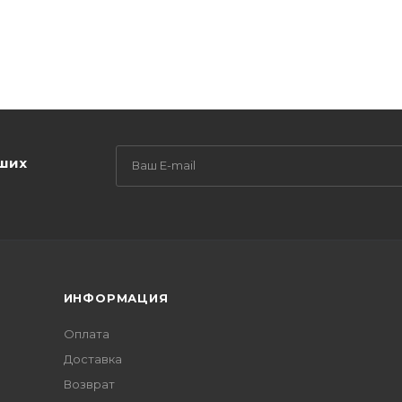
аших
ИНФОРМАЦИЯ
Оплата
Доставка
Возврат