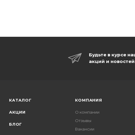
Будьте в курсе н
акций и новостей
КАТАЛОГ
КОМПАНИЯ
АКЦИИ
О компании
Отзывы
БЛОГ
Вакансии