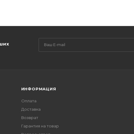
аших
ИНФОРМАЦИЯ
Оплата
Доставка
Возврат
Гарантия на товар