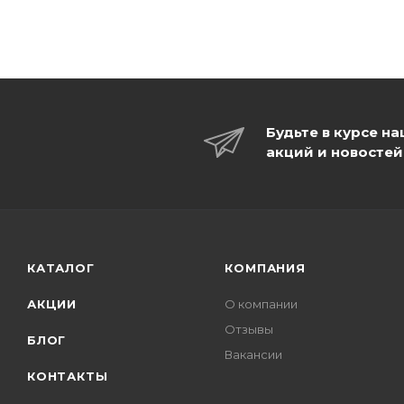
Будьте в курсе н
акций и новостей
КАТАЛОГ
КОМПАНИЯ
АКЦИИ
О компании
Отзывы
БЛОГ
Вакансии
КОНТАКТЫ