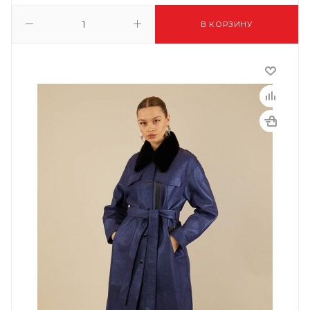
В КОРЗИНУ