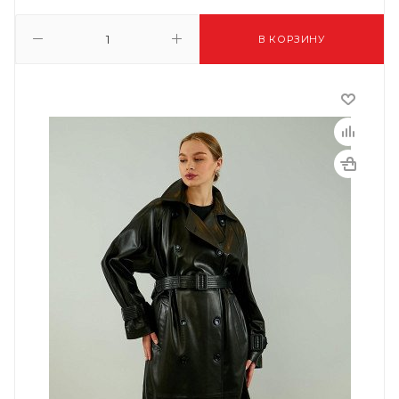
В КОРЗИНУ