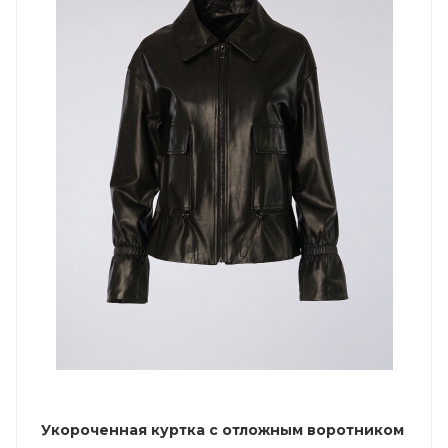
Укороченная куртка с отложным воротником