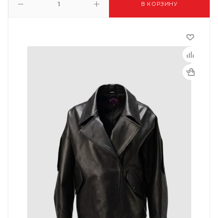
В КОРЗИНУ