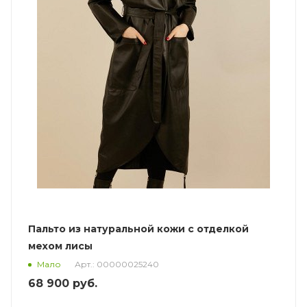
Пальто из натуральной кожи с отделкой
мехом лисы
Арт.: 00000025240
Мало
68 900
руб.