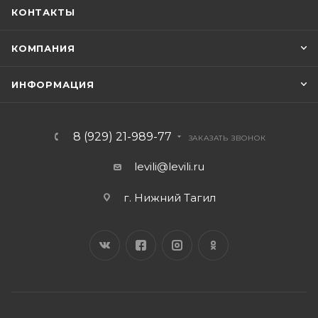
КОНТАКТЫ
КОМПАНИЯ
ИНФОРМАЦИЯ
8 (929) 21-989-77
ЗАКАЗАТЬ ЗВОНОК
levili@levili.ru
г. Нижний Тагил