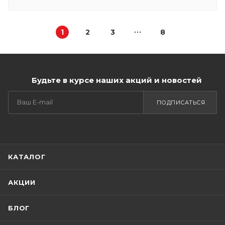
1
2
3
8
Будьте в курсе наших акций и новостей
ПОДПИСАТЬСЯ
КАТАЛОГ
АКЦИИ
БЛОГ