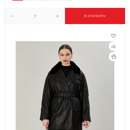
В КОРЗИНУ